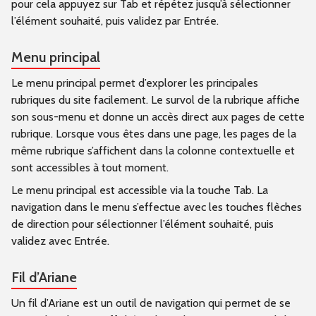
pour cela appuyez sur Tab et répétez jusqu’à sélectionner
l’élément souhaité, puis validez par Entrée.
Menu principal
Le menu principal permet d’explorer les principales
rubriques du site facilement. Le survol de la rubrique affiche
son sous-menu et donne un accès direct aux pages de cette
rubrique. Lorsque vous êtes dans une page, les pages de la
même rubrique s’affichent dans la colonne contextuelle et
sont accessibles à tout moment.
Le menu principal est accessible via la touche Tab. La
navigation dans le menu s’effectue avec les touches flèches
de direction pour sélectionner l’élément souhaité, puis
validez avec Entrée.
Fil d’Ariane
Un fil d’Ariane est un outil de navigation qui permet de se