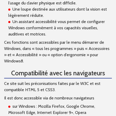
l’usage du clavier physique est difficile.
Une loupe destinée aux utilisateurs dont la vision est
légèrement réduite.
Un assistant accessibilité vous permet de configurer
Windows conformément à vos capacités visuelles,
auditives et motrices.
Ces fonctions sont accessibles par le menu démarrer de
Windows, dans « tous les programmes » puis « Accessoires
» et « Accessibilité » ou « option d’ergonomie » pour
Windows8.
Compatibilité avec les navigateurs
Ce site suit les préconisations faites par le W3C et est
compatible HTML 5 et CSS3.
Il est donc accessible via de nombreux navigateurs
sur Windows : Mozilla Firefox, Google Chrome,
Microsoft Edge, Internet Explorer 9+, Opera