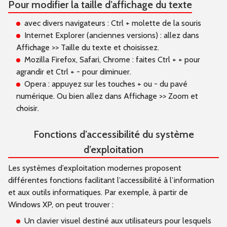
Pour modifier la taille d’affichage du texte
avec divers navigateurs : Ctrl + molette de la souris
Internet Explorer (anciennes versions) : allez dans
Affichage >> Taille du texte et choisissez.
Mozilla Firefox, Safari, Chrome : faites Ctrl + + pour
agrandir et Ctrl + - pour diminuer.
Opera : appuyez sur les touches + ou - du pavé
numérique. Ou bien allez dans Affichage >> Zoom et
choisir.
Fonctions d’accessibilité du système
d’exploitation
Les systèmes d’exploitation modernes proposent
différentes fonctions facilitant l’accessibilité à l’information
et aux outils informatiques. Par exemple, à partir de
Windows XP, on peut trouver :
Un clavier visuel destiné aux utilisateurs pour lesquels