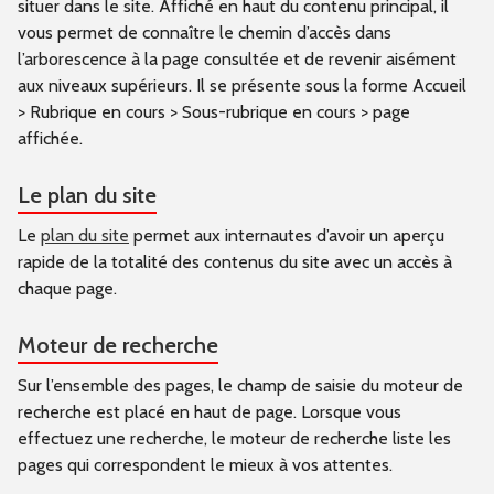
situer dans le site. Affiché en haut du contenu principal, il
vous permet de connaître le chemin d’accès dans
l’arborescence à la page consultée et de revenir aisément
aux niveaux supérieurs. Il se présente sous la forme Accueil
> Rubrique en cours > Sous-rubrique en cours > page
affichée.
Le plan du site
Le
plan du site
permet aux internautes d’avoir un aperçu
rapide de la totalité des contenus du site avec un accès à
chaque page.
Moteur de recherche
Sur l’ensemble des pages, le champ de saisie du moteur de
recherche est placé en haut de page. Lorsque vous
effectuez une recherche, le moteur de recherche liste les
pages qui correspondent le mieux à vos attentes.