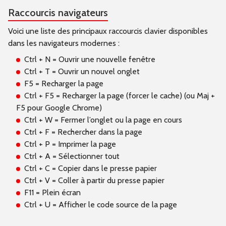
Raccourcis navigateurs
Voici une liste des principaux raccourcis clavier disponibles
dans les navigateurs modernes :
Ctrl + N = Ouvrir une nouvelle fenêtre
Ctrl + T = Ouvrir un nouvel onglet
F5 = Recharger la page
Ctrl + F5 = Recharger la page (forcer le cache) (ou Maj +
F5 pour Google Chrome)
Ctrl + W = Fermer l’onglet ou la page en cours
Ctrl + F = Rechercher dans la page
Ctrl + P = Imprimer la page
Ctrl + A = Sélectionner tout
Ctrl + C = Copier dans le presse papier
Ctrl + V = Coller à partir du presse papier
F11 = Plein écran
Ctrl + U = Afficher le code source de la page