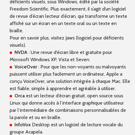
déficients visuels, sous Windows, édité par la société
Freedom Scientific. Plus exactement, il s’agit d’un logiciel
de revue d’écran lecteur d’écran, qui transforme un texte
affiché sur un écran en un texte oral ou un texte en
braille.
Pour en savoir plus, visitez Jaws (logiciel pour déficients
visuels).
NVDA
: Une revue d’écran libre et gratuite pour
Microsoft Windows XP, Vista et Seven.
VoiceOver
: Pour que les non-voyants ou malvoyants
puissent utiliser plus facilement un ordinateur, Apple a
conçu VoiceOver, une solution intégrée à chaque Mac. Elle
est fiable, simple à apprendre et agréable à utiliser.
Orca
est un lecteur d’écran gratuit, open source sous
Linux qui donne accès à l’interface graphique utilisateur
par l’intermédiaire de combinaisons personnalisables de
la parole et ou en braille.
InfoVox
Desktop est un logiciel de lecture vocale du
groupe Acapela.