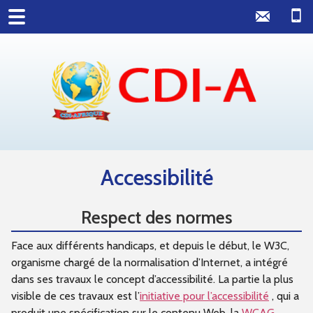
Accessibilité
Respect des normes
Face aux différents handicaps, et depuis le début, le W3C,
organisme chargé de la normalisation d’Internet, a intégré
dans ses travaux le concept d’accessibilité. La partie la plus
visible de ces travaux est l’
initiative pour l’accessibilité
, qui a
produit une spécification sur le contenu Web, la
WCAG
.