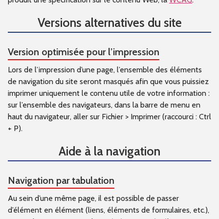
Versions alternatives du site
Version optimisée pour l’impression
Lors de l’impression d’une page, l’ensemble des éléments
de navigation du site seront masqués afin que vous puissiez
imprimer uniquement le contenu utile de votre information :
sur l’ensemble des navigateurs, dans la barre de menu en
haut du navigateur, aller sur Fichier > Imprimer (raccourci : Ctrl
+ P).
Aide à la navigation
Navigation par tabulation
Au sein d’une même page, il est possible de passer
d’élément en élément (liens, éléments de formulaires, etc.),