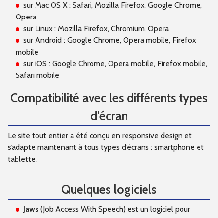
sur Mac OS X : Safari, Mozilla Firefox, Google Chrome,
Opera
sur Linux : Mozilla Firefox, Chromium, Opera
sur Android : Google Chrome, Opera mobile, Firefox
mobile
sur iOS : Google Chrome, Opera mobile, Firefox mobile,
Safari mobile
Compatibilité avec les différents types
d’écran
Le site tout entier a été conçu en responsive design et
s’adapte maintenant à tous types d’écrans : smartphone et
tablette.
Quelques logiciels
Jaws
(Job Access With Speech) est un logiciel pour