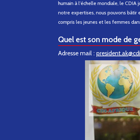
humain à l'échelle mondiale, le
CDIA
j
notre expertises, nous pouvons bâtir 
compris les jeunes et les femmes dans
Quel est son mode de ge
Adresse mail :
president.ak@cd