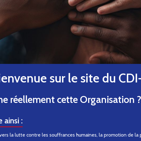
ienvenue sur le site du CDI
 réellement cette Organisation 
 ainsi :
s la lutte contre les souffrances humaines, la promotion de la 