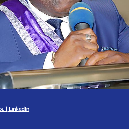
u | LinkedIn