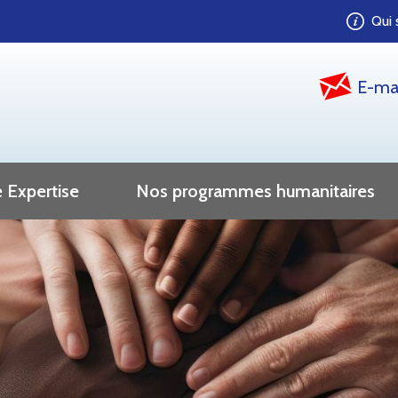
Qui
E-ma
 Expertise
Nos programmes humanitaires