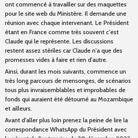
ont commencé à travailler sur des maquettes
pour le site web du Ministère. Il demande une
réunion avec chaque intervenant. Le Président
étant en France comme très souvent c'est
Claude qui le représente. Les discussions
restent assez stériles car Claude n'a que des
promesses vides à faire et rien d'autre.
Ainsi, durant les mois suivants, commence un
très long parcours de mensonges, de scénarios
tous plus invraisemblables et improbables de
fonds qui auraient été détourné au Mozambique
et ailleurs.
Avant d'aller plus loin prenez la peine de lire la
correspondance WhatsApp du Président avec