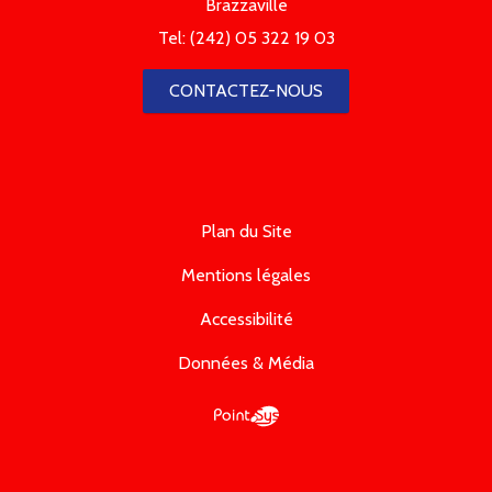
Brazzaville
Tel:
(242) 05 322 19 03
CONTACTEZ-NOUS
Plan du Site
Mentions légales
Accessibilité
Données & Média