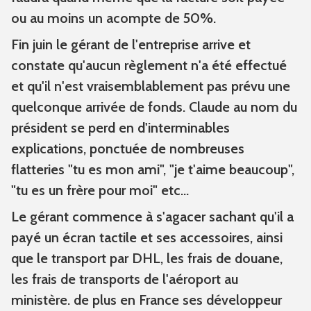
ou au moins un acompte de 50%.
Fin juin le gérant de l'entreprise arrive et
constate qu'aucun règlement n'a été effectué
et qu'il n'est vraisemblablement pas prévu une
quelconque arrivée de fonds. Claude au nom du
président se perd en d'interminables
explications, ponctuée de nombreuses
flatteries "tu es mon ami", "je t'aime beaucoup",
"tu es un frère pour moi" etc...
Le gérant commence à s'agacer sachant qu'il a
payé un écran tactile et ses accessoires, ainsi
que le transport par DHL, les frais de douane,
les frais de transports de l'aéroport au
ministère. de plus en France ses développeur