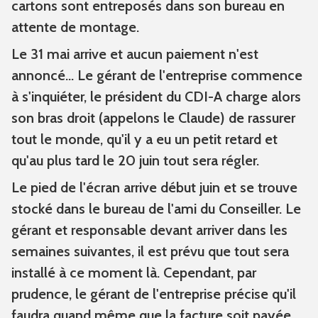
cartons sont entreposés dans son bureau en
attente de montage.
Le 31 mai arrive et aucun paiement n'est
annoncé... Le gérant de l'entreprise commence
à s'inquiéter, le président du CDI-A charge alors
son bras droit (appelons le Claude) de rassurer
tout le monde, qu'il y a eu un petit retard et
qu'au plus tard le 20 juin tout sera régler.
Le pied de l'écran arrive début juin et se trouve
stocké dans le bureau de l'ami du Conseiller. Le
gérant et responsable devant arriver dans les
semaines suivantes, il est prévu que tout sera
installé à ce moment là. Cependant, par
prudence, le gérant de l'entreprise précise qu'il
faudra quand même que la facture soit payée