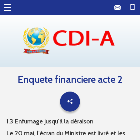
Enquete financiere acte 2
1.3 Enfumage jusqu'à la déraison
Le 20 mai, l'écran du Ministre est livré et les